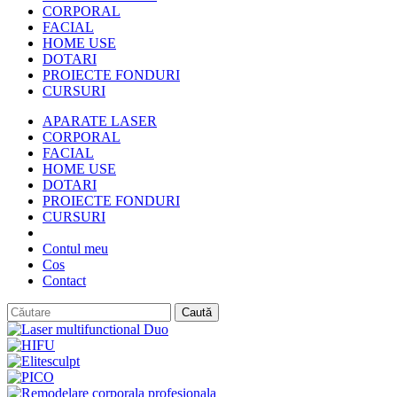
CORPORAL
FACIAL
HOME USE
DOTARI
PROIECTE FONDURI
CURSURI
APARATE LASER
CORPORAL
FACIAL
HOME USE
DOTARI
PROIECTE FONDURI
CURSURI
Contul meu
Cos
Contact
Caută