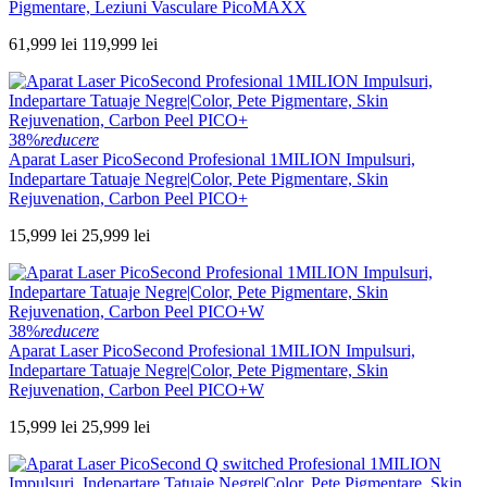
Pigmentare, Leziuni Vasculare PicoMAXX
61,999 lei
119,999 lei
38%
reducere
Aparat Laser PicoSecond Profesional 1MILION Impulsuri,
Indepartare Tatuaje Negre|Color, Pete Pigmentare, Skin
Rejuvenation, Carbon Peel PICO+
15,999 lei
25,999 lei
38%
reducere
Aparat Laser PicoSecond Profesional 1MILION Impulsuri,
Indepartare Tatuaje Negre|Color, Pete Pigmentare, Skin
Rejuvenation, Carbon Peel PICO+W
15,999 lei
25,999 lei