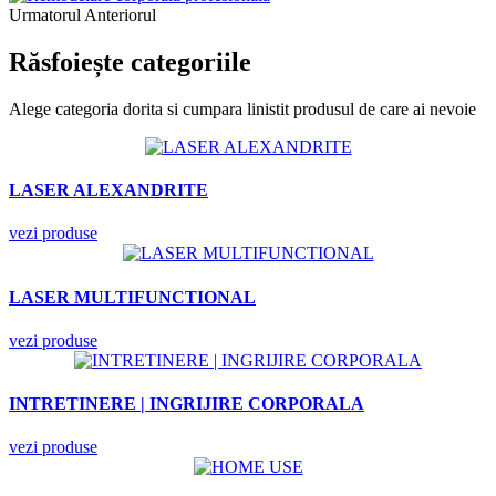
Urmatorul
Anteriorul
Răsfoiește categoriile
Alege categoria dorita si cumpara linistit produsul de care ai nevoie
LASER ALEXANDRITE
vezi produse
LASER MULTIFUNCTIONAL
vezi produse
INTRETINERE | INGRIJIRE CORPORALA
vezi produse