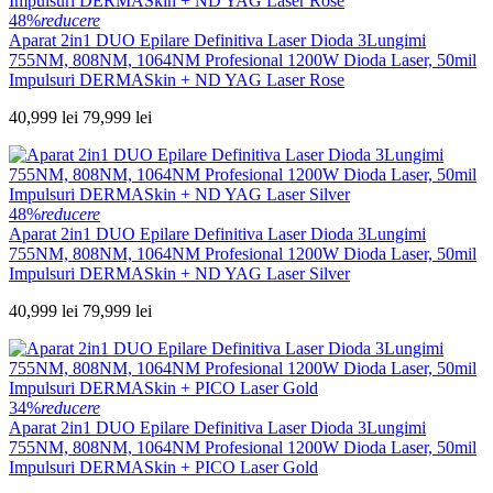
48%
reducere
Aparat 2in1 DUO Epilare Definitiva Laser Dioda 3Lungimi
755NM, 808NM, 1064NM Profesional 1200W Dioda Laser, 50mil
Impulsuri DERMASkin + ND YAG Laser Rose
40,999 lei
79,999 lei
48%
reducere
Aparat 2in1 DUO Epilare Definitiva Laser Dioda 3Lungimi
755NM, 808NM, 1064NM Profesional 1200W Dioda Laser, 50mil
Impulsuri DERMASkin + ND YAG Laser Silver
40,999 lei
79,999 lei
34%
reducere
Aparat 2in1 DUO Epilare Definitiva Laser Dioda 3Lungimi
755NM, 808NM, 1064NM Profesional 1200W Dioda Laser, 50mil
Impulsuri DERMASkin + PICO Laser Gold