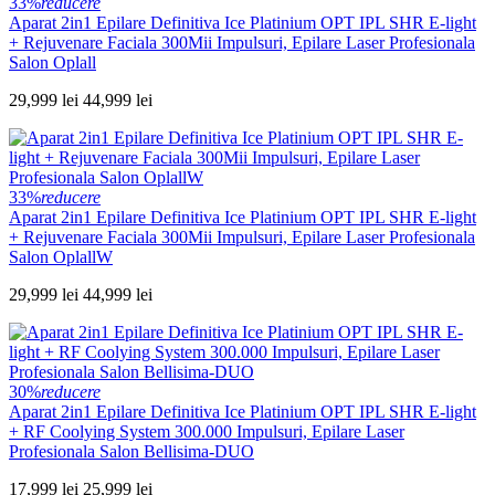
33%
reducere
Aparat 2in1 Epilare Definitiva Ice Platinium OPT IPL SHR E-light
+ Rejuvenare Faciala 300Mii Impulsuri, Epilare Laser Profesionala
Salon Oplall
29,999 lei
44,999 lei
33%
reducere
Aparat 2in1 Epilare Definitiva Ice Platinium OPT IPL SHR E-light
+ Rejuvenare Faciala 300Mii Impulsuri, Epilare Laser Profesionala
Salon OplallW
29,999 lei
44,999 lei
30%
reducere
Aparat 2in1 Epilare Definitiva Ice Platinium OPT IPL SHR E-light
+ RF Coolying System 300.000 Impulsuri, Epilare Laser
Profesionala Salon Bellisima-DUO
17,999 lei
25,999 lei