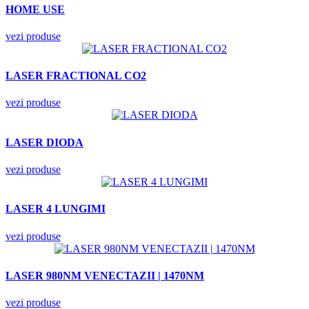
HOME USE
vezi produse
LASER FRACTIONAL CO2
vezi produse
LASER DIODA
vezi produse
LASER 4 LUNGIMI
vezi produse
LASER 980NM VENECTAZII | 1470NM
vezi produse