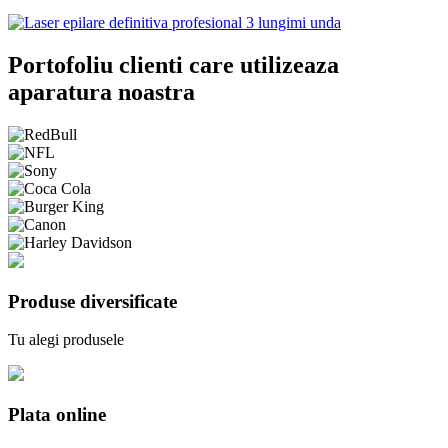
Portofoliu clienti care utilizeaza
aparatura noastra
Produse diversificate
Tu alegi produsele
Plata online