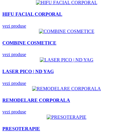
HIFU FACIAL CORPORAL
vezi produse
COMBINE COSMETICE
vezi produse
LASER PICO | ND YAG
vezi produse
REMODELARE CORPORALA
vezi produse
PRESOTERAPIE