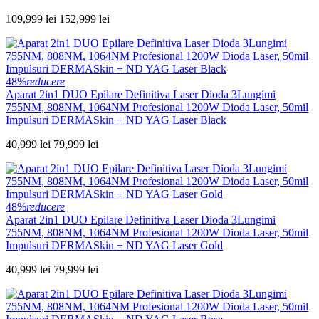
109,999 lei
152,999 lei
48%
reducere
Aparat 2in1 DUO Epilare Definitiva Laser Dioda 3Lungimi
755NM, 808NM, 1064NM Profesional 1200W Dioda Laser, 50mil
Impulsuri DERMASkin + ND YAG Laser Black
40,999 lei
79,999 lei
48%
reducere
Aparat 2in1 DUO Epilare Definitiva Laser Dioda 3Lungimi
755NM, 808NM, 1064NM Profesional 1200W Dioda Laser, 50mil
Impulsuri DERMASkin + ND YAG Laser Gold
40,999 lei
79,999 lei