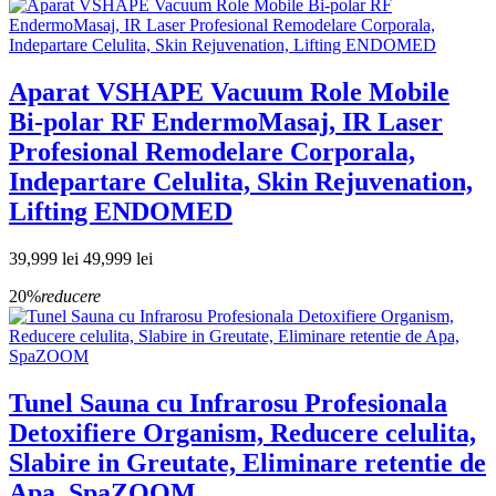
Aparat VSHAPE Vacuum Role Mobile
Bi-polar RF EndermoMasaj, IR Laser
Profesional Remodelare Corporala,
Indepartare Celulita, Skin Rejuvenation,
Lifting ENDOMED
39,999 lei
49,999 lei
20%
reducere
Tunel Sauna cu Infrarosu Profesionala
Detoxifiere Organism, Reducere celulita,
Slabire in Greutate, Eliminare retentie de
Apa, SpaZOOM