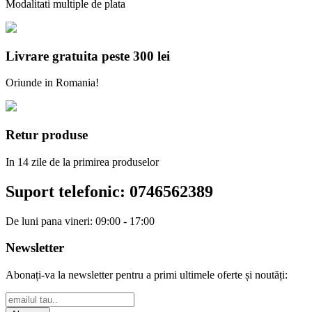
Modalitati multiple de plata
Livrare gratuita peste 300 lei
Oriunde in Romania!
Retur produse
In 14 zile de la primirea produselor
Suport telefonic:
0746562389
De luni pana vineri: 09:00 - 17:00
Newsletter
Abonați-va la newsletter pentru a primi ultimele oferte și noutăți: