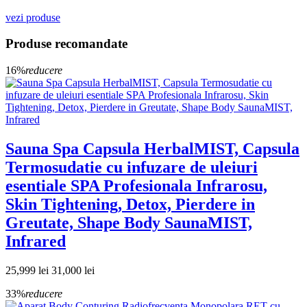
vezi produse
Produse recomandate
16%
reducere
Sauna Spa Capsula HerbalMIST, Capsula
Termosudatie cu infuzare de uleiuri
esentiale SPA Profesionala Infrarosu,
Skin Tightening, Detox, Pierdere in
Greutate, Shape Body SaunaMIST,
Infrared
25,999 lei
31,000 lei
33%
reducere